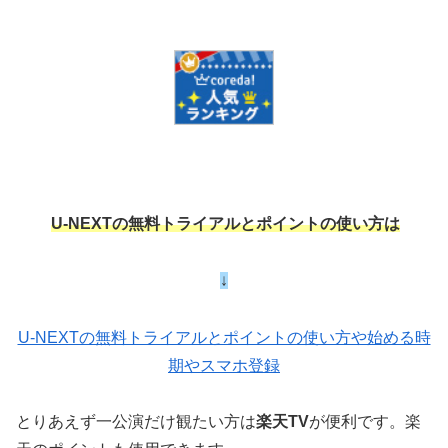
U-NEXTの無料トライアルとポイントの使い方は
↓
U-NEXTの無料トライアルとポイントの使い方や始める時
期やスマホ登録
とりあえず一公演だけ観たい方は
楽天TV
が便利です。楽