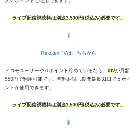
天のポイントも使用できます。
ライブ配信視聴料は別途3,500円(税込み)必要です。
↓
Rakuten TVはこちらから
ドコモユーザーやｄポイント貯めているなら、
dtv
が月額
550円で利用可能です。無料お試し期間最長31日でｄポイ
ントが使用できます。
ライブ配信視聴料は別途3,500円(税込み)必要です。
↓