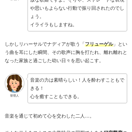
や思いもよらない行動で振り回されたのでし
ょう。
イライラもしますね。
しかしリハーサルでナディアが歌う「
フリューゲル
」とい
う曲を耳にした瞬間、その歌声に胸を打たれ、離れ離れと
なった家族と過ごした幼い日々を思い起こす。
音楽の力は素晴らしい！人を酔わすこともで
きる！
管理人
心を癒すこともできる。
音楽を通じて初めて心を交わした二人…。