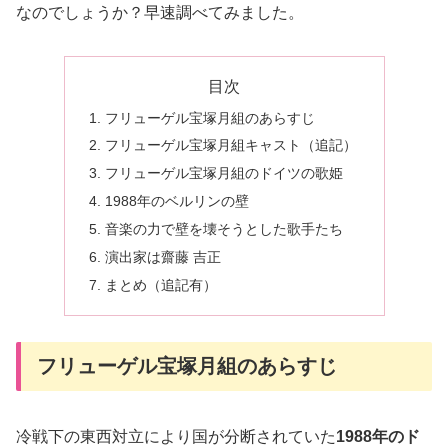
なのでしょうか？早速調べてみました。
目次
フリューゲル宝塚月組のあらすじ
フリューゲル宝塚月組キャスト（追記）
フリューゲル宝塚月組のドイツの歌姫
1988年のベルリンの壁
音楽の力で壁を壊そうとした歌手たち
演出家は齋藤 吉正
まとめ（追記有）
フリューゲル宝塚月組のあらすじ
冷戦下の東西対立により国が分断されていた
1988年のド