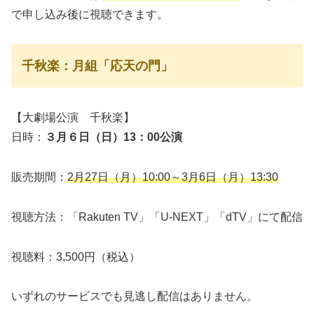
で申し込み後に視聴できます。
千秋楽：月組「応天の門」
【大劇場公演 千秋楽】
日時：
３月６日（日）13：00公演
販売期間：
2月27日（月）10:00～3月6日（月）13:30
視聴方法：「Rakuten TV」「U-NEXT」「dTV」にて配信
視聴料：3,500円（税込）
いずれのサービスでも見逃し配信はありません。