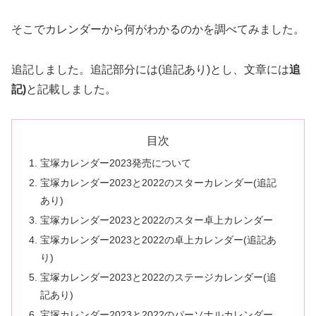
そこでカレンダーから何がわかるのかを調べてみました。
追記しました。追記部分には(追記あり)とし、文章には
追
記)
と記載しました。
目次
宝塚カレンダー2023発売について
宝塚カレンダー2023と2022のスターカレンダー(追記
あり)
宝塚カレンダー2023と2022のスター卓上カレンダー
宝塚カレンダー2023と2022の卓上カレンダー(追記あ
り)
宝塚カレンダー2023と2022のステージカレンダー(追
記あり)
宝塚カレンダー2023と2022のパーソナルカレンダー