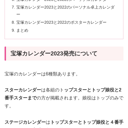
宝塚カレンダー2023と2022のパーソナル卓上カレンダ
ー
宝塚カレンダー2023と2022のポスターカレンダー
まとめ
宝塚カレンダー2023発売について
宝塚のカレンダーは6種類あります。
スターカレンダー
は各組のト
ップスターとトップ娘役と2
番手スターまで
の方が掲載されます。娘役はトップのみで
す。
ステージカレンダー
は
トップスターとトップ娘役と４番手