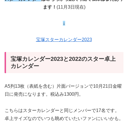
ます！
(11月3日現在)
↓
宝塚スターカレンダー2023
宝塚カレンダー2023と2022のスター卓上
カレンダー
A5判13枚（表紙を含む）片面バージョンで10月21日金曜
日に発売になります。税込み1300円。
こちらはスターカレンダーと同じメンバーで17名です。
卓上サイズなのでいつも眺めていたいファンにいいかも。