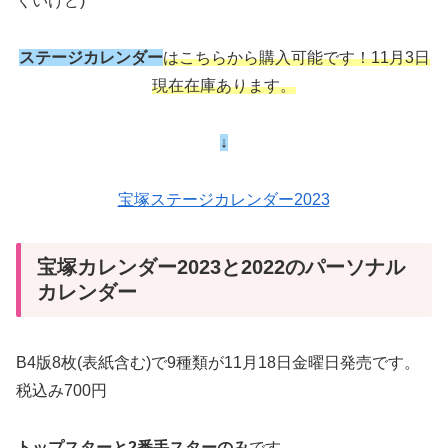
くいけど)
ステージカレンダー
はこちらから購入可能です！11月3日
現在在庫あります。
↓
宝塚ステージカレンダー2023
宝塚カレンダー2023と2022のパーソナル
カレンダー
B4版8枚(表紙含む)で9種類が11月18日金曜日発売です。
税込み700円
トップスターと2番手スターのみ
です。