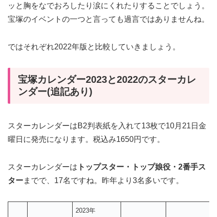
ッと胸をなでおろしたり涙にくれたりすることでしょう。
宝塚のイベントの一つと言っても過言ではありませんね。
ではそれぞれ2022年版と比較していきましょう。
宝塚カレンダー2023と2022のスターカレ
ンダー(追記あり)
スターカレンダーはB2判表紙を入れて13枚で10月21日金
曜日に発売になります。税込み1650円です。
スターカレンダーは
トップスター・トップ娘役・2番手ス
ター
までで、17名ですね。昨年より3名多いです。
2023年