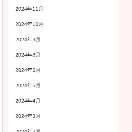
2024年11月
2024年10月
2024年9月
2024年8月
2024年6月
2024年5月
2024年4月
2024年3月
2024年2月