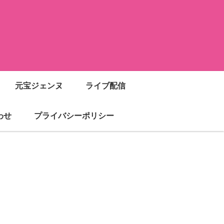
元宝ジェンヌ
ライブ配信
わせ
プライバシーポリシー