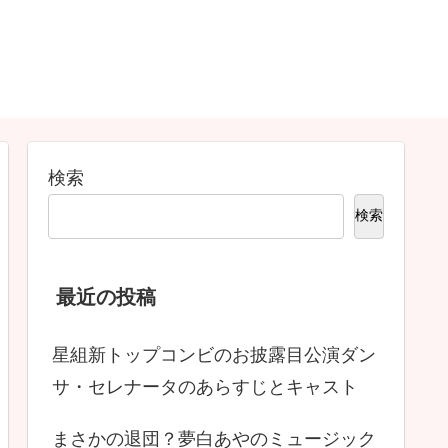
検索
検索
最近の投稿
星組新トップコンビのお披露目公演ダン
サ・セレナータのあらすじとキャスト
まさかの退団？夢白あやのミュージック