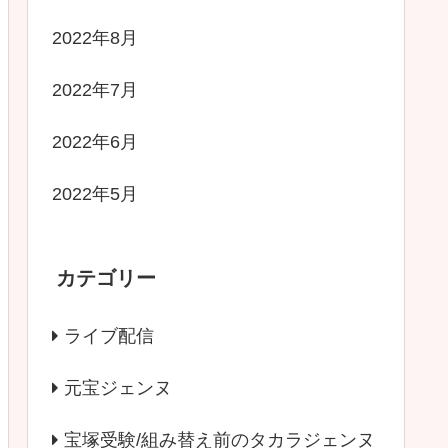
2022年8月
2022年7月
2022年6月
2022年5月
カテゴリー
ライブ配信
元宝ジェンヌ
宝塚受験/組み替え前のタカラジェンヌ