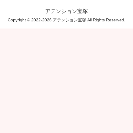
アテンション宝塚
Copyright © 2022-2026 アテンション宝塚 All Rights Reserved.